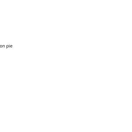
mon pie