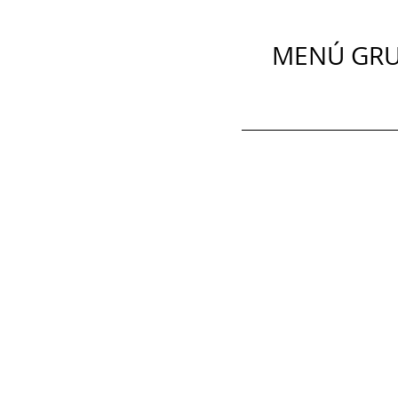
MENÚ GRU