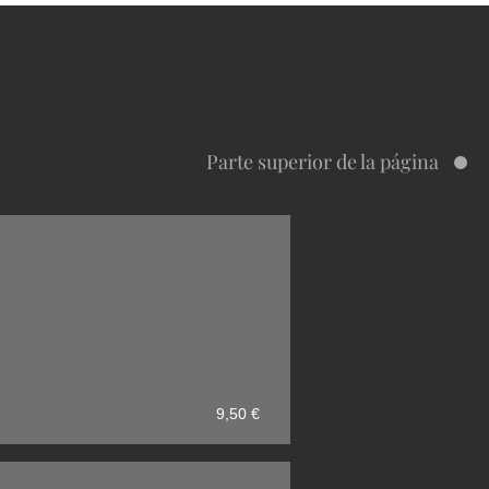
Parte superior de la página
9,50 €